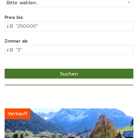
Bitte wählen...
Preis bis:
Zimmer ab:
Verkauft