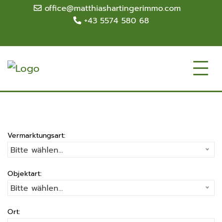
office@matthiashartingerimmo.com
+43 5574 580 68
Vermarktungsart:
Bitte wählen...
Objektart:
Bitte wählen...
Ort: