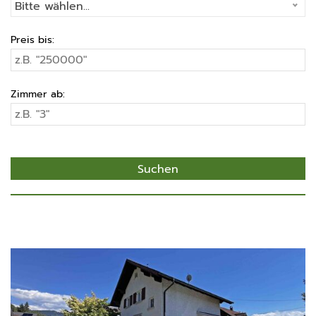
Bitte wählen...
Preis bis:
Zimmer ab: