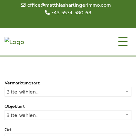
office@matthiashartingerimmo.com
+43 5574 580 68
Vermarktungsart:
Bitte wählen...
Objektart:
Bitte wählen...
Ort: