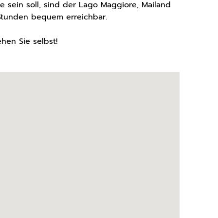
e sein soll, sind der Lago Maggiore, Mailand
Stunden bequem erreichbar.
en Sie selbst!