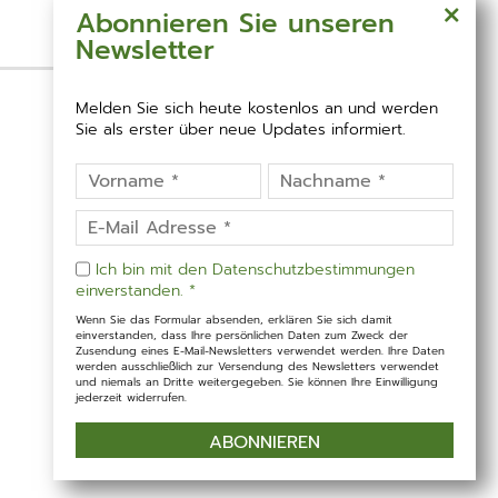
Abonnieren Sie unseren
Newsletter
Melden Sie sich heute kostenlos an und werden
Sie als erster über neue Updates informiert.
Ich bin mit den Datenschutzbestimmungen
einverstanden. *
Wenn Sie das Formular absenden, erklären Sie sich damit
einverstanden, dass Ihre persönlichen Daten zum Zweck der
Zusendung eines E-Mail-Newsletters verwendet werden. Ihre Daten
werden ausschließlich zur Versendung des Newsletters verwendet
und niemals an Dritte weitergegeben. Sie können Ihre Einwilligung
jederzeit widerrufen.