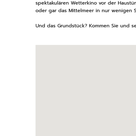
spektakulären Wetterkino vor der Haustür
oder gar das Mittelmeer in nur wenigen 
Und das Grundstück? Kommen Sie und seh