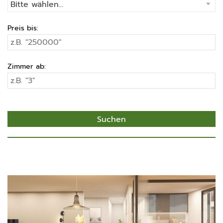
Bitte wählen...
Preis bis:
Zimmer ab: