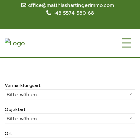
office@matthiashartingerimmo.com
+43 5574 580 68
Vermarktungsart:
Bitte wählen...
Objektart:
Bitte wählen...
Ort: