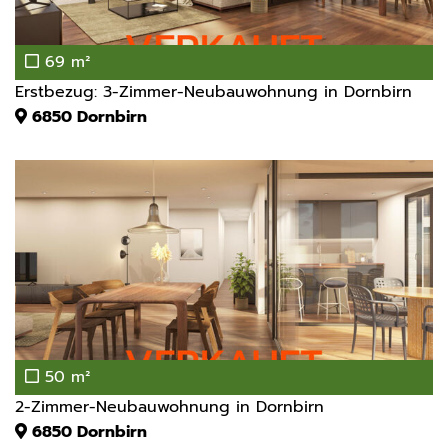
69 m²
Erstbezug: 3-Zimmer-Neubauwohnung in Dornbirn
6850
Dornbirn
50 m²
2-Zimmer-Neubauwohnung in Dornbirn
6850
Dornbirn