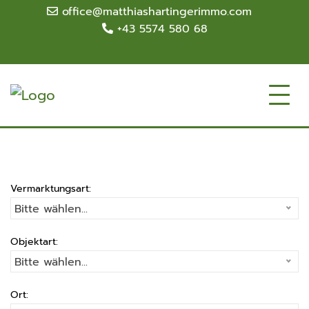
office@matthiashartingerimmo.com
+43 5574 580 68
Vermarktungsart:
Bitte wählen...
Objektart:
Bitte wählen...
Ort: