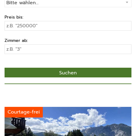
Bitte wählen...
Preis bis:
Zimmer ab:
Courtage-frei