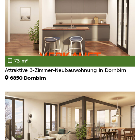
73 m²
Attraktive 3-Zimmer-Neubauwohnung in Dornbirn
6850
Dornbirn